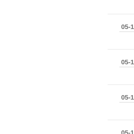
05-
05-
05-
05-