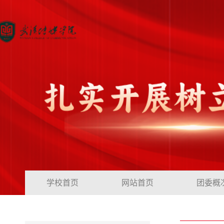
学校首页
网站首页
团委概