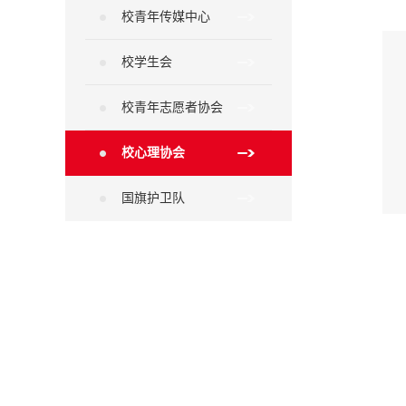
校青年传媒中心
校学生会
校青年志愿者协会
校心理协会
国旗护卫队