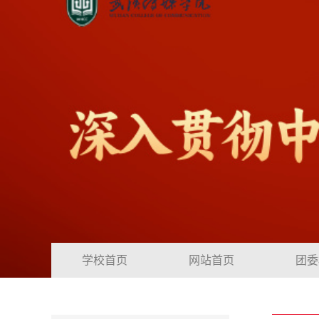
学校首页
网站首页
团委