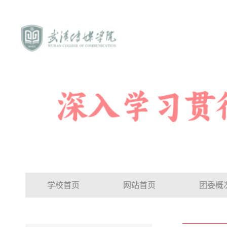
学校首页
网站首页
团委概