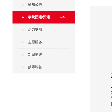
通知公告
学院团讯/资讯
活力支部
志愿服务
新闻速递
禁毒科普