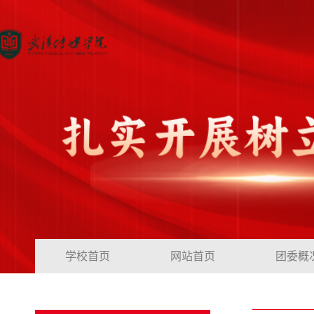
学校首页
网站首页
团委概