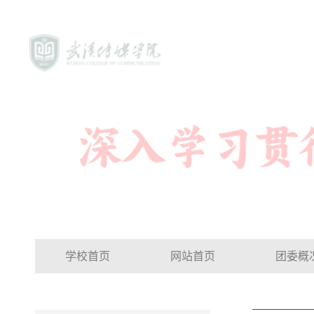
学校首页
网站首页
团委概