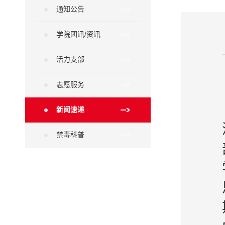
通知公告
学院团讯/资讯
活力支部
志愿服务
新闻速递
禁毒科普